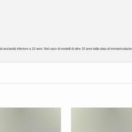
anzianità inferiore a 10 anni. Nel caso di modelli di oltre 10 anni dalla data di immatricolazio