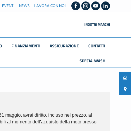
EVENTI
NEWS
LAVORA CON NOI
I NOSTRI MARCHI
O
FINANZIAMENTI
ASSICURAZIONE
CONTATTI
SPECIALWASH
 maggio, avrai diritto, incluso nel prezzo, al
bili al momento dell'acquisto della moto presso