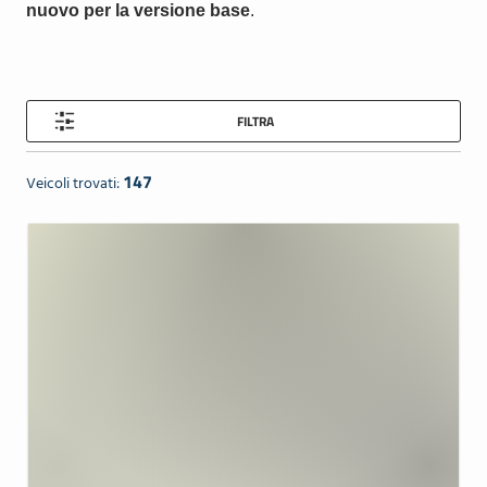
nuovo per la versione base
.
FILTRA
147
Veicoli trovati: