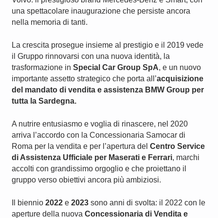
una spettacolare inaugurazione che persiste ancora
nella memoria di tanti.
La crescita prosegue insieme al prestigio e il 2019 vede
il Gruppo rinnovarsi con una nuova identità, la
trasformazione in
Special Car Group SpA
, e un nuovo
importante assetto strategico che porta all’
acquisizione
del mandato di vendita e assistenza BMW Group per
tutta la Sardegna.
A nutrire entusiasmo e voglia di rinascere, nel 2020
arriva l’accordo con la Concessionaria Samocar di
Roma per la vendita e per l’apertura del
Centro Service
di Assistenza Ufficiale per Maserati e Ferrari
, marchi
accolti con grandissimo orgoglio e che proiettano il
gruppo verso obiettivi ancora più ambiziosi.
Il biennio
2022
e
2023
sono anni di svolta: il 2022 con le
aperture della nuova
Concessionaria di Vendita e