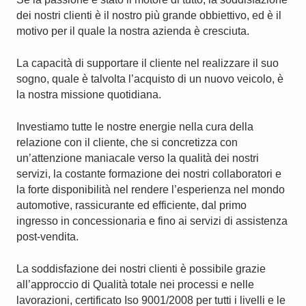
dei nostri clienti è il nostro più grande obbiettivo, ed è il
motivo per il quale la nostra azienda è cresciuta.
La capacità di supportare il cliente nel realizzare il suo
sogno, quale è talvolta l’acquisto di un nuovo veicolo, è
la nostra missione quotidiana.
Investiamo tutte le nostre energie nella cura della
relazione con il cliente, che si concretizza con
un’attenzione maniacale verso la qualità dei nostri
servizi, la costante formazione dei nostri collaboratori e
la forte disponibilità nel rendere l’esperienza nel mondo
automotive, rassicurante ed efficiente, dal primo
ingresso in concessionaria e fino ai servizi di assistenza
post-vendita.
La soddisfazione dei nostri clienti è possibile grazie
all’approccio di Qualità totale nei processi e nelle
lavorazioni, certificato Iso 9001/2008 per tutti i livelli e le