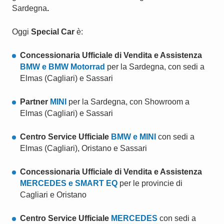
Sardegna
.
Oggi
Special Car
è:
Concessionaria Ufficiale di Vendita e Assistenza
BMW e BMW Motorrad
per la Sardegna, con sedi a
Elmas (Cagliari) e Sassari
Partner
MINI
per la Sardegna, con Showroom a
Elmas (Cagliari) e Sassari
Centro Service Ufficiale
BMW e MINI
con sedi a
Elmas (Cagliari), Oristano e Sassari
Concessionaria Ufficiale di Vendita e Assistenza
MERCEDES e SMART EQ
per le provincie di
Cagliari e Oristano
Centro Service Ufficiale
MERCEDES
con sedi a