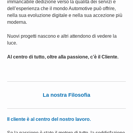
immancabile dedizione verso la qualità dei servizi e
dell’esperienza che il mondo Automotive può offrire,
nella sua evoluzione digitale e nella sua accezione più
moderna.
Nuovi progetti nascono e altri attendono di vedere la
luce.
Al centro di tutto, oltre alla passione, c’è il Cliente.
La nostra Filosofia
Il cliente è al centro del nostro lavoro.
Se la passione è stato il motore di tutto, la soddisfazione