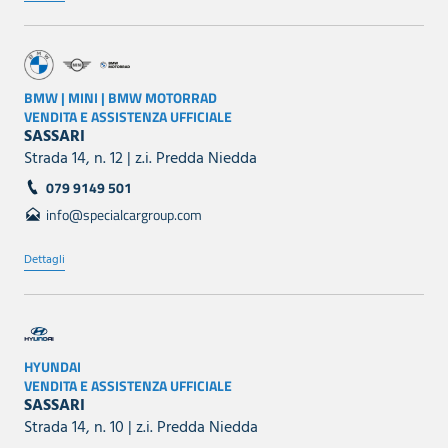
BMW | MINI | BMW MOTORRAD
VENDITA E ASSISTENZA UFFICIALE
SASSARI
Strada 14, n. 12 | z.i. Predda Niedda
079 9149 501
info@specialcargroup.com
Dettagli
HYUNDAI
VENDITA E ASSISTENZA UFFICIALE
SASSARI
Strada 14, n. 10 | z.i. Predda Niedda