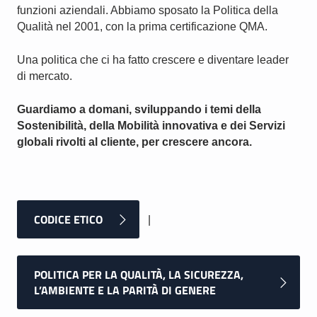
funzioni aziendali. Abbiamo sposato la Politica della
Qualità nel 2001, con la prima certificazione QMA.
Una politica che ci ha fatto crescere e diventare leader
di mercato.
Guardiamo a domani, sviluppando i temi della
Sostenibilità, della Mobilità innovativa e dei Servizi
globali rivolti al cliente, per crescere ancora.
CODICE ETICO
|
POLITICA PER LA QUALITÀ, LA SICUREZZA,
L’AMBIENTE E LA PARITÀ DI GENERE