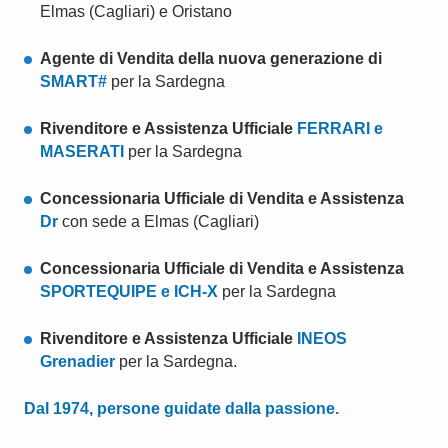
Elmas (Cagliari) e Oristano
Agente di Vendita della nuova generazione di
SMART#
per la Sardegna
Rivenditore e Assistenza Ufficiale
FERRARI e
MASERATI
per la Sardegna
Concessionaria Ufficiale di Vendita e Assistenza
Dr
con sede a Elmas (Cagliari)
Concessionaria Ufficiale di Vendita e Assistenza
SPORTEQUIPE e ICH-X
per la Sardegna
Rivenditore e Assistenza Ufficiale
INEOS
Grenadier
per la Sardegna.
Dal 1974, persone guidate dalla passione.