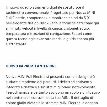
Il nuovo quadro strumenti digitale sostituisce il
tachimetro convenzionale. Progettato per Nuova MINI
Full Electric, comprende un monitor a colori da 5,0″
nell’elegante design Black Panel e fornisce dati come giri
al minuti, velocità, livello di carica, chilometraggio,
temperatura e istruzioni di navigazione. Scopri come
questa tecnologia avanzata renda la guida ancora più
elettrizzante.
NUOVO PARAURTI ANTERIORE.
Nuova MINI Full Electric si presenta con un design più
audace e moderno del paraurti. I deflettori antivento
integrati a destra e a sinistra migliorano notevolmente
l’aerodinamica e pertanto svolgono un ruolo significativo
nel contenere i consumi della tua MINI. Il dettaglio di
colore giallo vivace e lo stemma MINI Electric le donano