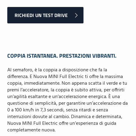
RICHIEDI UN TEST DRIVE
COPPIA ISTANTANEA. PRESTAZIONI VIBRANTI.
Al semaforo, è la coppia a disposizione che fa la
differenza. E Nuova MINI Full Electric ti offre la massima
coppia, immediatamente. Non appena scatta il verde e tu
premi l’acceleratore, la coppia è subito attiva, per offrirti
un’agilità esaltante e un’accelerazione energica. È una
questione di semplicità, per garantire un’accelerazione da
0 a 100 km/h in 7,3 secondi, senza ritardi e senza
interruzioni dovute al cambio. Dinamica e determinata,
Nuova MINI Full Electric offre un’esperienza di guida
completamente nuova.