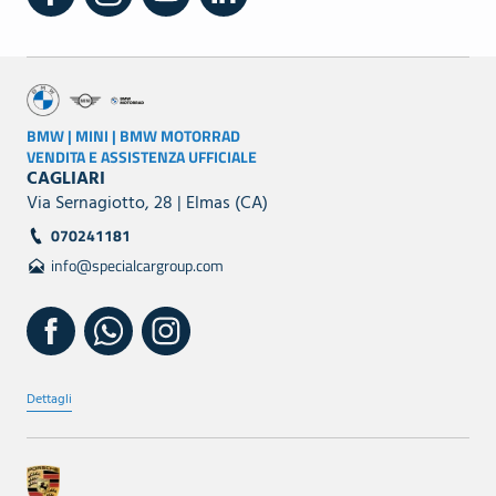
BMW | MINI | BMW MOTORRAD
VENDITA E ASSISTENZA UFFICIALE
CAGLIARI
Via Sernagiotto, 28 | Elmas (CA)
070241181
info@specialcargroup.com
Dettagli