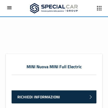
MINI Nuova MINI Full Electric
RICHIEDI INFORMAZIONI