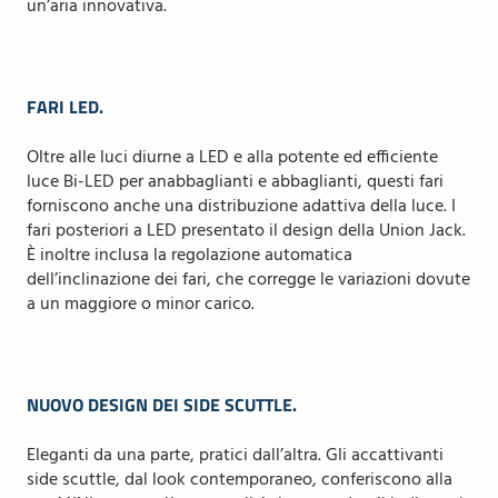
un’aria innovativa.
FARI LED.
Oltre alle luci diurne a LED e alla potente ed efficiente
luce Bi-LED per anabbaglianti e abbaglianti, questi fari
forniscono anche una distribuzione adattiva della luce. I
fari posteriori a LED presentato il design della Union Jack.
È inoltre inclusa la regolazione automatica
dell’inclinazione dei fari, che corregge le variazioni dovute
a un maggiore o minor carico.
NUOVO DESIGN DEI SIDE SCUTTLE.
Eleganti da una parte, pratici dall’altra. Gli accattivanti
side scuttle, dal look contemporaneo, conferiscono alla