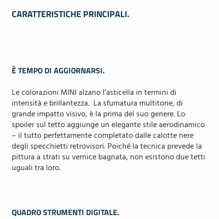
CARATTERISTICHE PRINCIPALI.
È TEMPO DI AGGIORNARSI.
Le colorazioni MINI alzano l’asticella in termini di
intensità e brillantezza. La sfumatura multitone, di
grande impatto visivo, è la prima del suo genere. Lo
spoiler sul tetto aggiunge un elegante stile aerodinamico
– il tutto perfettamente completato dalle calotte nere
degli specchietti retrovisori. Poiché la tecnica prevede la
pittura a strati su vernice bagnata, non esistono due tetti
uguali tra loro.
QUADRO STRUMENTI DIGITALE.