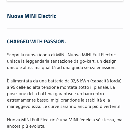
Nuova MINI Electric
CHARGED WITH PASSION.
Scopri la nuova icona di MINI. Nuova MINI Full Electric
unisce la leggendaria sensazione da go-kart, un design
unico e altissima qualità ad una guida senza emissioni.
È alimentata da una batteria da 32,6 kWh (capacità lorda)
a 96 celle ad alta tensione montata sotto il pianale. La
posizione della batteria garantisce un baricentro
estremamente basso, migliorandone la stabilità e la
maneggevolezza. Le curve saranno ancora più divertenti!
Nuova MINI Full Electric è una MINI fedele a sé stessa, ma
ancora più evoluta.