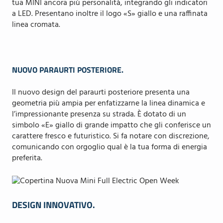
tua MINI ancora più personalità, integrando gli indicatori
a LED. Presentano inoltre il logo «S» giallo e una raffinata
linea cromata.
NUOVO PARAURTI POSTERIORE.
Il nuovo design del paraurti posteriore presenta una
geometria più ampia per enfatizzarne la linea dinamica e
l’impressionante presenza su strada. È dotato di un
simbolo «E» giallo di grande impatto che gli conferisce un
carattere fresco e futuristico. Si fa notare con discrezione,
comunicando con orgoglio qual è la tua forma di energia
preferita.
DESIGN INNOVATIVO.