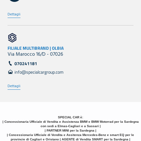
Dettagli
FILIALE MULTIBRAND | OLBIA
Via Marocco 16/D - 07026
070241181
info@specialcargroup.com
Dettagli
SPECIAL CAR è:
| Concessionaria Ufficiale di Vendita e Assistenza BMW e BMW Motorrad per la Sardegna
con sedi a Elmas-Cagliari e a Sassari |
| PARTNER MINI per la Sardegna |
| Concessionaria Ufficiale di Vendita e Assitenza Mercedes-Benz e smart EQ per le
provincie di Cagliari e Oristano | AGENTE di Vendita SMART per la Sardegna |