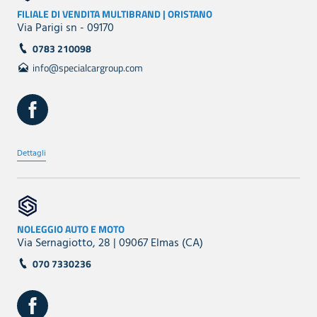
FILIALE DI VENDITA MULTIBRAND | ORISTANO
Via Parigi sn - 09170
0783 210098
info@specialcargroup.com
Dettagli
NOLEGGIO AUTO E MOTO
Via Sernagiotto, 28 | 09067 Elmas (CA)
070 7330236