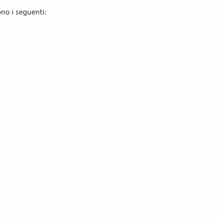
ono i seguenti: