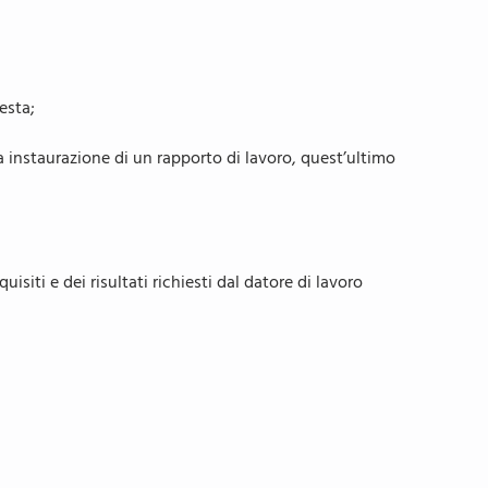
esta;
 instaurazione di un rapporto di lavoro, quest’ultimo
iti e dei risultati richiesti dal datore di lavoro