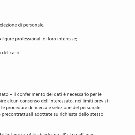
elezione di personale;
o figure professionali di loro interesse;
i del caso.
to – il conferimento dei dati è necessario per le
ire alcun consenso dell’interessato, nei limiti previsti
 le procedure di ricerca e selezione del personale
 precontrattuali adottate su richiesta dello stesso