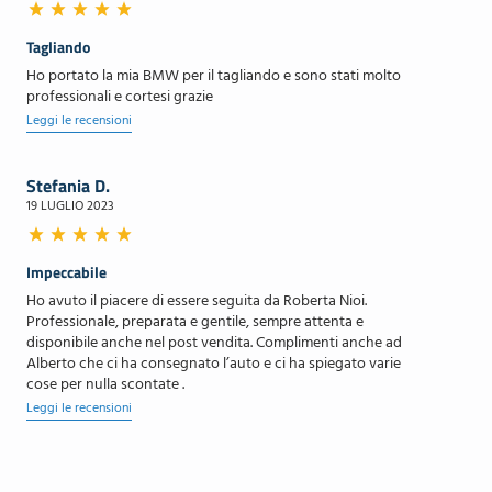
Tagliando
Ho portato la mia BMW per il tagliando e sono stati molto
professionali e cortesi grazie
Leggi le recensioni
Stefania D.
19 LUGLIO 2023
Impeccabile
Ho avuto il piacere di essere seguita da Roberta Nioi.
Professionale, preparata e gentile, sempre attenta e
disponibile anche nel post vendita. Complimenti anche ad
Alberto che ci ha consegnato l’auto e ci ha spiegato varie
cose per nulla scontate .
Leggi le recensioni