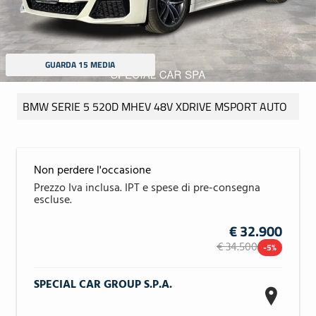
GUARDA 15 MEDIA
BMW SERIE 5 520D MHEV 48V XDRIVE MSPORT AUTO
Non perdere l'occasione
€ 32.900
€ 34.500
-5%
SPECIAL CAR GROUP S.P.A.