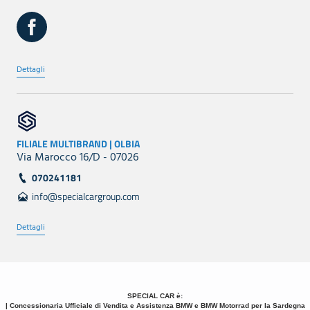
Dettagli
FILIALE MULTIBRAND | OLBIA
Via Marocco 16/D - 07026
070241181
info@specialcargroup.com
Dettagli
SPECIAL CAR è:
| Concessionaria Ufficiale di Vendita e Assistenza BMW e BMW Motorrad per la Sardegna