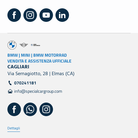
BMW | MINI | BMW MOTORRAD
VENDITA E ASSISTENZA UFFICIALE
CAGLIARI
Via Sernagiotto, 28 | Elmas (CA)
070241181
info@specialcargroup.com
Dettagli