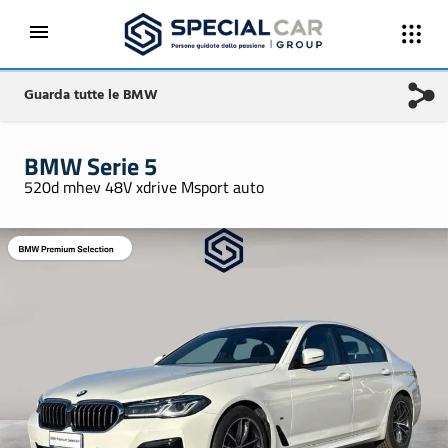
Guarda tutte le BMW
BMW Serie 5
520d mhev 48V xdrive Msport auto