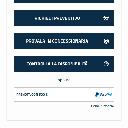
RICHIEDI PREVENTIVO
PROVALA IN CONCESSIONARIA
CONTROLLA LA DISPONIBILITÀ
oppure
PRENOTA CON 500 €
Come funziona?