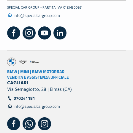
SPECIAL CAR GROUP - PARTITA IVA 01834300921
info@specialcargroup.com
BMW | MINI | BMW MOTORRAD
VENDITA E ASSISTENZA UFFICIALE
CAGLIARI
Via Sernagiotto, 28 | Elmas (CA)
070241181
info@specialcargroup.com