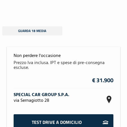
GUARDA 18 MEDIA
Non perdere l'occasione
€ 31.900
SPECIAL CAR GROUP S.P.A.
via Sernagiotto 28
TEST DRIVE A DOMICILIO