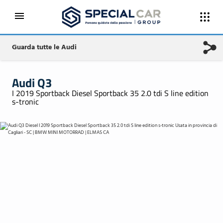
Guarda tutte le Audi
Audi Q3
I 2019 Sportback Diesel Sportback 35 2.0 tdi S line edition
s-tronic