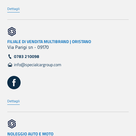
Dettagli
FILIALE DI VENDITA MULTIBRAND | ORISTANO
Via Parigi sn - 09170
0783 210098
info@specialcargroup.com
Dettagli
NOLEGGIO AUTO E MOTO