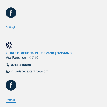
Dettagli
FILIALE DI VENDITA MULTIBRAND | ORISTANO
Via Parigi sn - 09170
0783 210098
info@specialcargroup.com
Dettagli