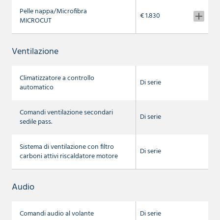
Pelle nappa/Microfibra
€ 1.830
MICROCUT
Ventilazione
Climatizzatore a controllo
Di serie
automatico
Comandi ventilazione secondari
Di serie
sedile pass.
Sistema di ventilazione con filtro
Di serie
carboni attivi riscaldatore motore
Audio
Comandi audio al volante
Di serie