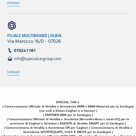
Dettagli
FILIALE MULTIBRAND | OLBIA
Via Marocco 16/D - 07026
070241181
info@specialcargroup.com
Dettagli
SPECIAL CAR è:
| Concessionaria Ufficiale di Vendita e Assistenza BMW e BMW Motorrad per la Sardegna
con sedi a Elmas-Cagliari e a Sassari |
| PARTNER MINI per la Sardegna |
| Concessionaria Ufficiale di Vendita e Assitenza Mercedes-Benz e smart EQ per le
provincie di Cagliari e Oristano | AGENTE di Vendita SMART per la Sardegna |
| Concessionaria di Vendita e Assistenza DR per Cagliari | Concessionaria di Vendita e
Assistenza SPORTEQUIPE, ICH-X E INEOS per la Sardegna |