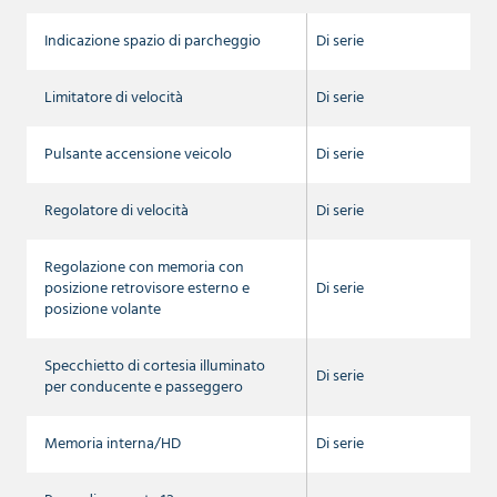
Indicazione spazio di parcheggio
Di serie
Limitatore di velocità
Di serie
Pulsante accensione veicolo
Di serie
Regolatore di velocità
Di serie
Regolazione con memoria con
posizione retrovisore esterno e
Di serie
posizione volante
Specchietto di cortesia illuminato
Di serie
per conducente e passeggero
Memoria interna/HD
Di serie