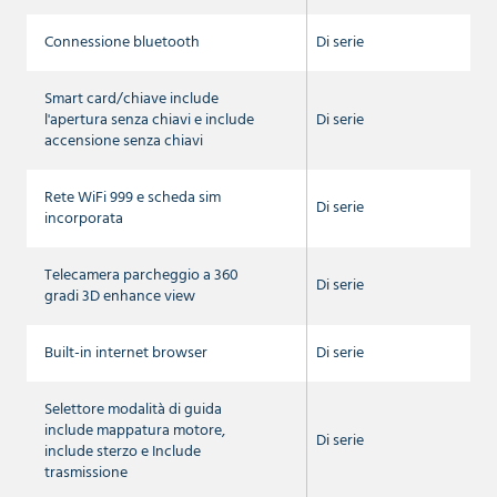
Connessione bluetooth
Di serie
Smart card/chiave include
l'apertura senza chiavi e include
Di serie
accensione senza chiavi
Rete WiFi 999 e scheda sim
Di serie
incorporata
Telecamera parcheggio a 360
Di serie
gradi 3D enhance view
Built-in internet browser
Di serie
Selettore modalità di guida
include mappatura motore,
Di serie
include sterzo e Include
trasmissione