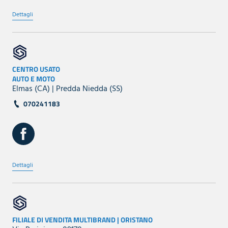
Dettagli
CENTRO USATO
AUTO E MOTO
Elmas (CA) | Predda Niedda (SS)
070241183
Dettagli
FILIALE DI VENDITA MULTIBRAND | ORISTANO