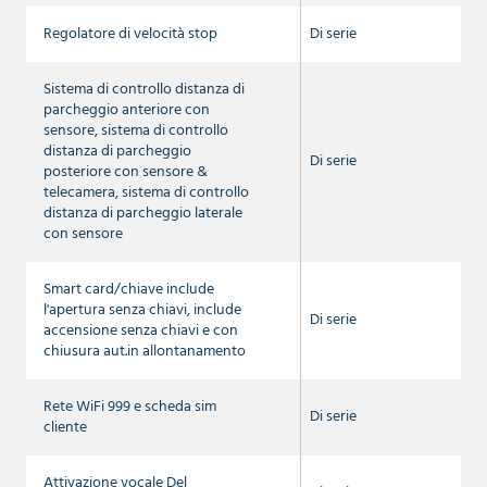
Regolatore di velocità stop
Di serie
Sistema di controllo distanza di
parcheggio anteriore con
sensore, sistema di controllo
distanza di parcheggio
Di serie
posteriore con sensore &
telecamera, sistema di controllo
distanza di parcheggio laterale
con sensore
Smart card/chiave include
l'apertura senza chiavi, include
Di serie
accensione senza chiavi e con
chiusura aut.in allontanamento
Rete WiFi 999 e scheda sim
Di serie
cliente
Attivazione vocale Del