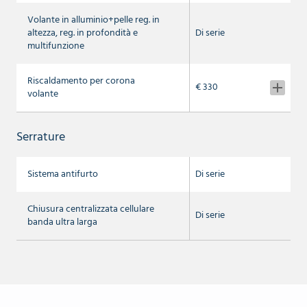
Volante in alluminio+pelle reg. in
altezza, reg. in profondità e
Di serie
multifunzione
Riscaldamento per corona
€ 330
volante
Serrature
Sistema antifurto
Di serie
Chiusura centralizzata cellulare
Di serie
banda ultra larga