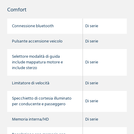
Comfort
Connessione bluetooth
Di serie
Pulsante accensione veicolo
Di serie
Selettore modalità di guida
include mappatura motore e
Di serie
include sterzo
Limitatore di velocità
Di serie
Specchietto di cortesia illuminato
Di serie
per conducente e passeggero
Memoria interna/HD
Di serie