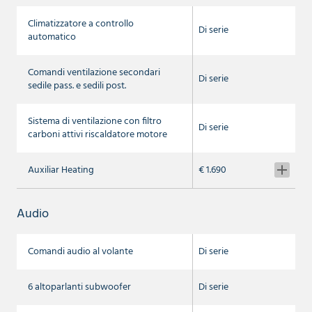
Climatizzatore a controllo
Di serie
automatico
Comandi ventilazione secondari
Di serie
sedile pass. e sedili post.
Sistema di ventilazione con filtro
Di serie
carboni attivi riscaldatore motore
Auxiliar Heating
€ 1.690
Audio
Comandi audio al volante
Di serie
6 altoparlanti subwoofer
Di serie