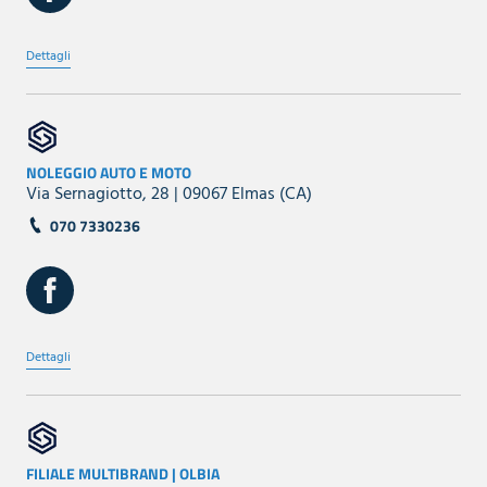
Dettagli
NOLEGGIO AUTO E MOTO
Via Sernagiotto, 28 | 09067 Elmas (CA)
070 7330236
Dettagli
FILIALE MULTIBRAND | OLBIA