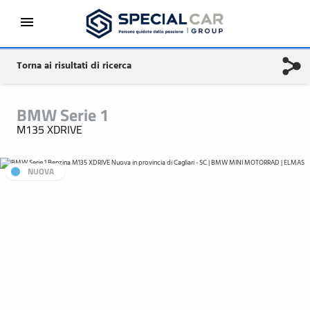
Torna ai risultati di ricerca
BMW Serie 1
M135 XDRIVE
NUOVA