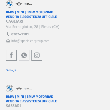
BMW | MINI | BMW MOTORRAD
VENDITA E ASSISTENZA UFFICIALE
CAGLIARI
Via Sernagiotto, 28 | Elmas (CA)
070241181
info@specialcargroup.com
Dettagli
BMW | MINI | BMW MOTORRAD
VENDITA E ASSISTENZA UFFICIALE
SASSARI