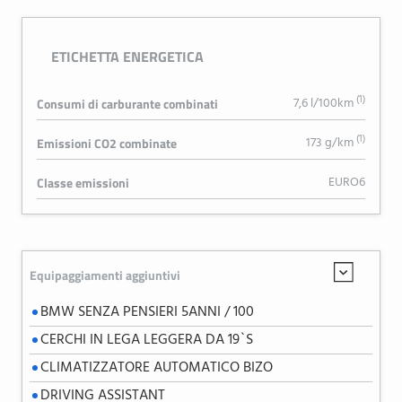
ETICHETTA ENERGETICA
(1)
7,6 l/100km
Consumi di carburante combinati
(1)
173 g/km
Emissioni CO2 combinate
EURO6
Classe emissioni
Equipaggiamenti aggiuntivi
BMW SENZA PENSIERI 5ANNI / 100
CERCHI IN LEGA LEGGERA DA 19`S
CLIMATIZZATORE AUTOMATICO BIZO
DRIVING ASSISTANT