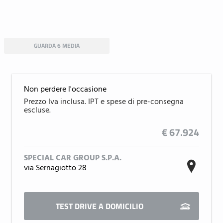
GUARDA 6 MEDIA
Non perdere l'occasione
€ 67.924
SPECIAL CAR GROUP S.P.A.
via Sernagiotto 28
TEST DRIVE A DOMICILIO