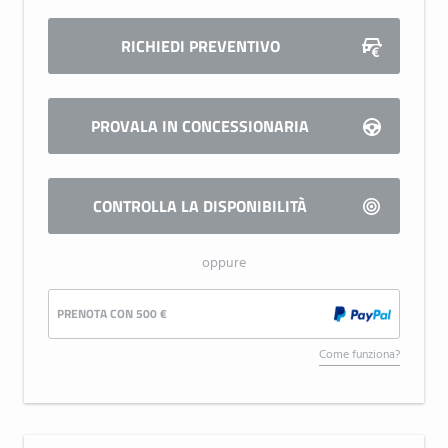
RICHIEDI PREVENTIVO
PROVALA IN CONCESSIONARIA
CONTROLLA LA DISPONIBILITÀ
oppure
PRENOTA CON 500 €
Come funziona?